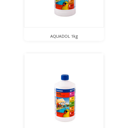
AQUADOL 1kg