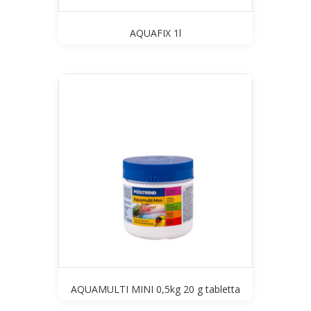
AQUAFIX 1l
AQUAMULTI MINI 0,5kg 20 g tabletta