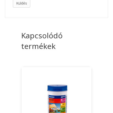
Kapcsolódó
termékek