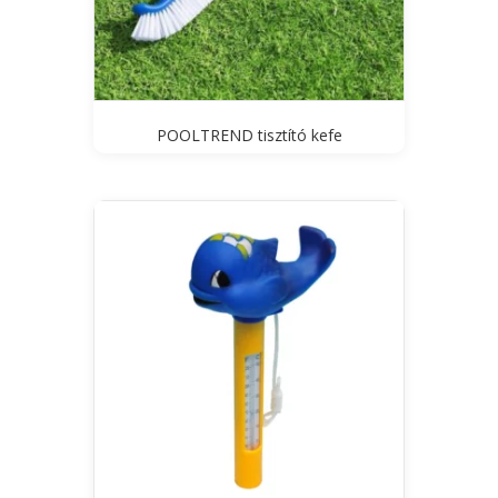
POOLTREND tisztító kefe