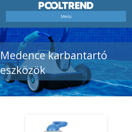
Menü
Medence karbantartó
eszközök