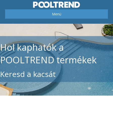
Menü
Hol kaphatók a
POOLTREND termékek
Keresd a kacsát