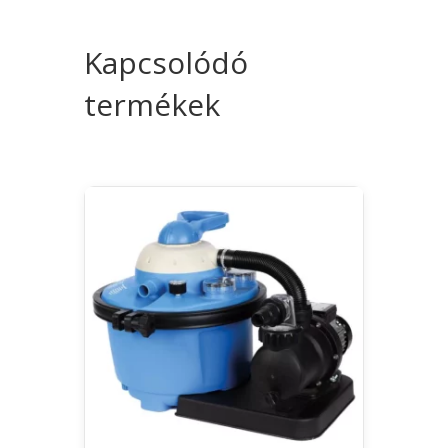
Kapcsolódó
termékek