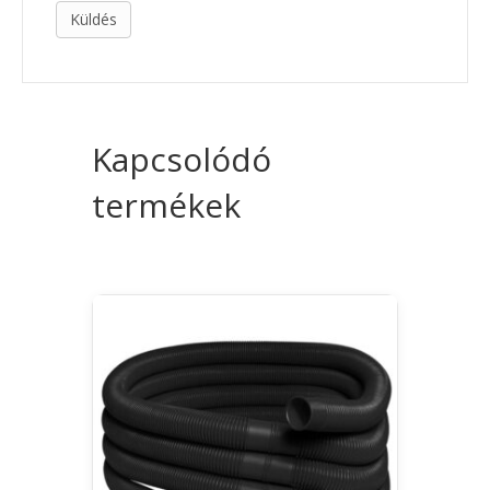
Kapcsolódó
termékek