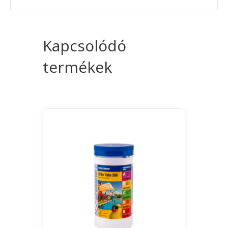
Kapcsolódó
termékek