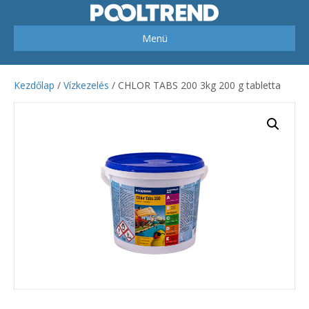
Menü
Kezdőlap
/
Vízkezelés
/ CHLOR TABS 200 3kg 200 g tabletta