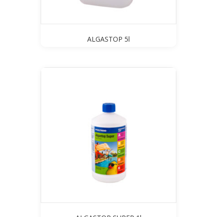
ALGASTOP 5l