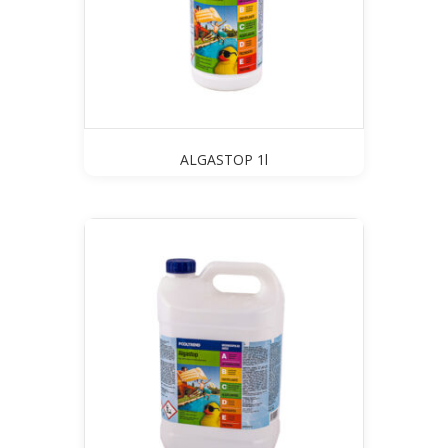
ALGASTOP 1l