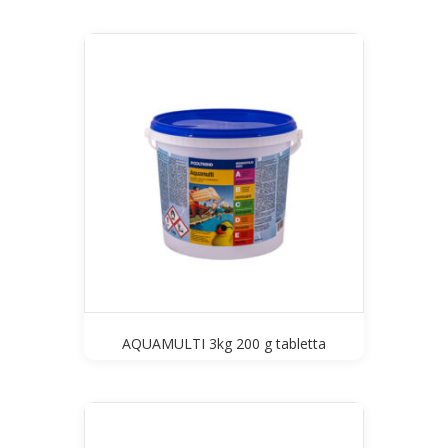
AQUAMULTI 3kg 200 g tabletta