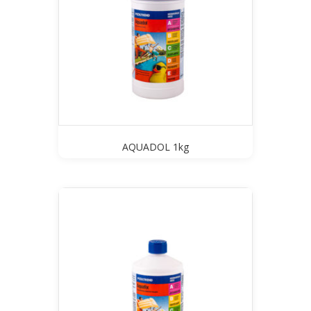
AQUADOL 1kg