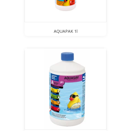
AQUAPAK 1l