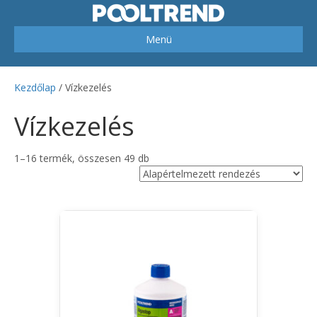
Menü
Kezdőlap
/ Vízkezelés
Vízkezelés
1–16 termék, összesen 49 db