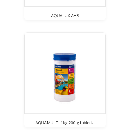
AQUALUX A+B
AQUAMULTI 1kg 200 g tabletta