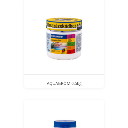
AQUABRÓM 0,5kg