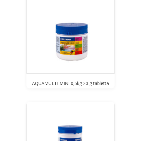
AQUAMULTI MINI 0,5kg 20 g tabletta