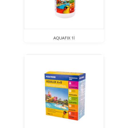
AQUAFIX 1l