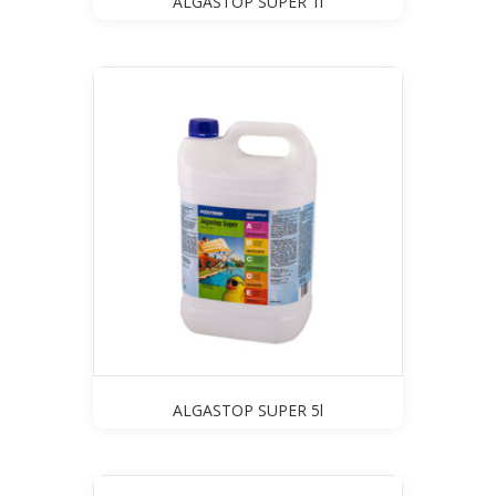
ALGASTOP SUPER 1l
ALGASTOP SUPER 5l