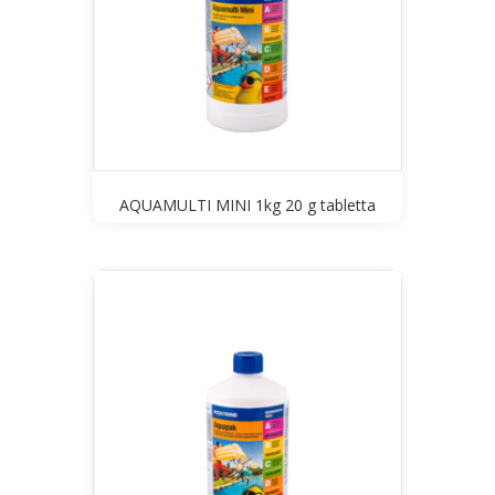
AQUAMULTI MINI 1kg 20 g tabletta