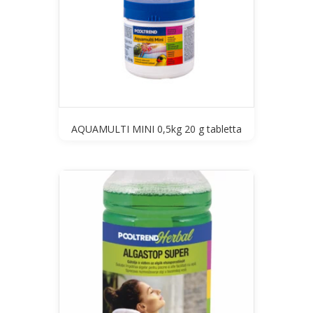
AQUAMULTI MINI 0,5kg 20 g tabletta