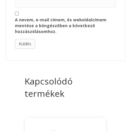
A nevem, e-mail címem, és weboldalcímem
mentése a böngészőben a következő
hozzászólásomhoz.
Kapcsolódó
termékek