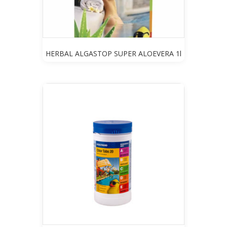
HERBAL ALGASTOP SUPER ALOEVERA 1l