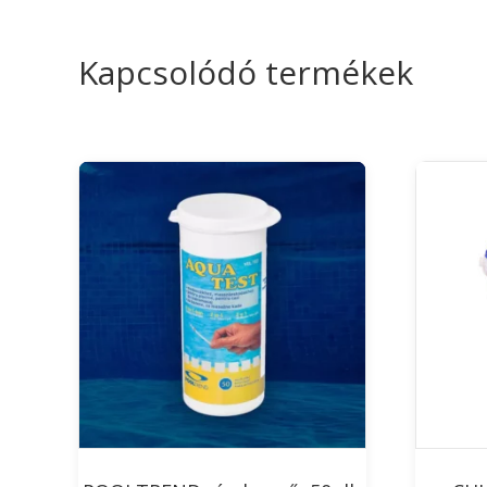
Kapcsolódó termékek