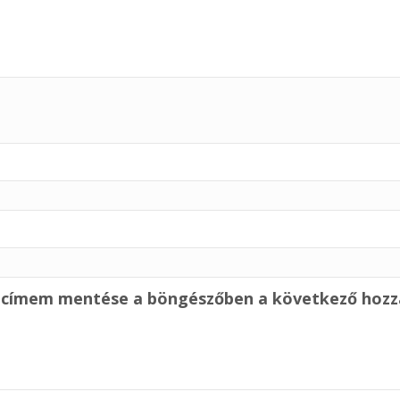
alcímem mentése a böngészőben a következő hoz