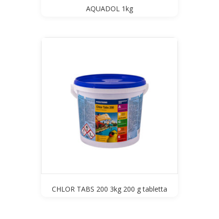
AQUADOL 1kg
CHLOR TABS 200 3kg 200 g tabletta