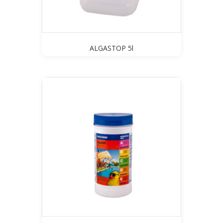
ALGASTOP 5l