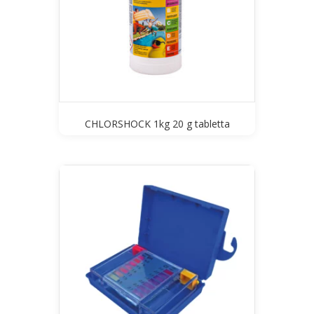
CHLORSHOCK 1kg 20 g tabletta