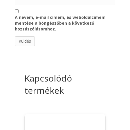
A nevem, e-mail címem, és weboldalcímem
mentése a böngészőben a következő
hozzászólásomhoz.
Kapcsolódó
termékek