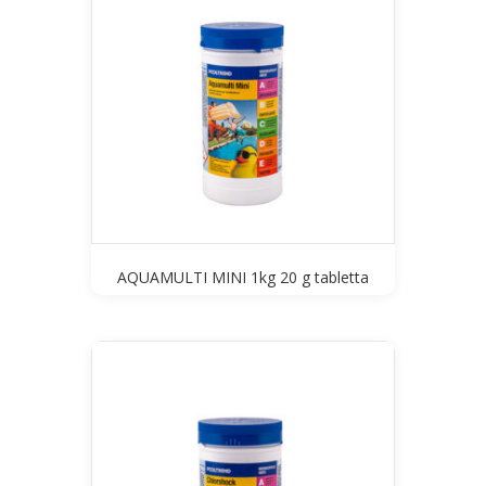
AQUAMULTI MINI 1kg 20 g tabletta