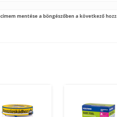
alcímem mentése a böngészőben a következő hoz