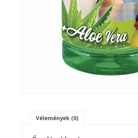
Vélemények (0)